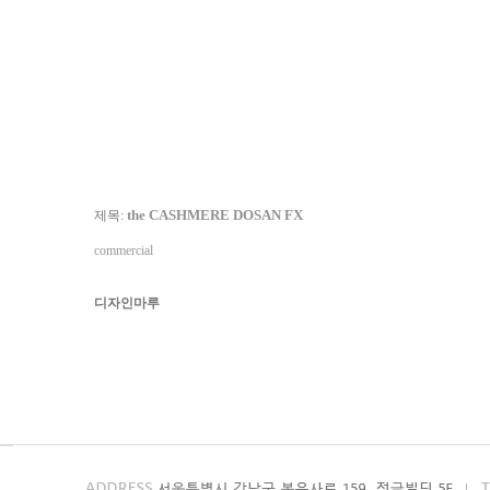
the CASHMERE DOSAN FX
제목:
commercial
디자인마루