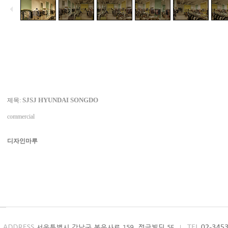
SJSJ HYUNDAI SONGDO
제목:
commercial
디자인마루