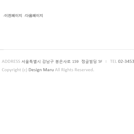
-이전페이지
-다음페이지