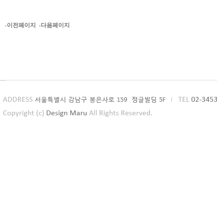
-이전페이지
-다음페이지