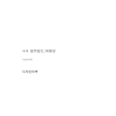
법무법인_태평양
제목:
coporate
디자인마루